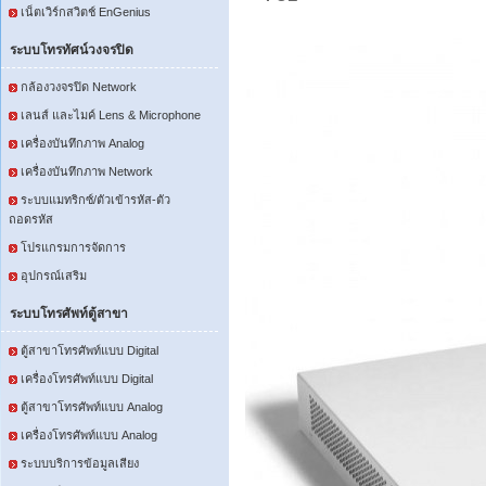
เน็ตเวิร์กสวิตช์ EnGenius
ระบบโทรทัศน์วงจรปิด
กล้องวงจรปิด Network
เลนส์ และไมค์ Lens & Microphone
เครื่องบันทึกภาพ Analog
เครื่องบันทึกภาพ Network
ระบบแมทริกซ์/ตัวเข้ารหัส-ตัว
ถอดรหัส
โปรแกรมการจัดการ
อุปกรณ์เสริม
ระบบโทรศัพท์ตู้สาขา
ตู้สาขาโทรศัพท์แบบ Digital
เครื่องโทรศัพท์แบบ Digital
ตู้สาขาโทรศัพท์แบบ Analog
เครื่องโทรศัพท์แบบ Analog
ระบบบริการข้อมูลเสียง