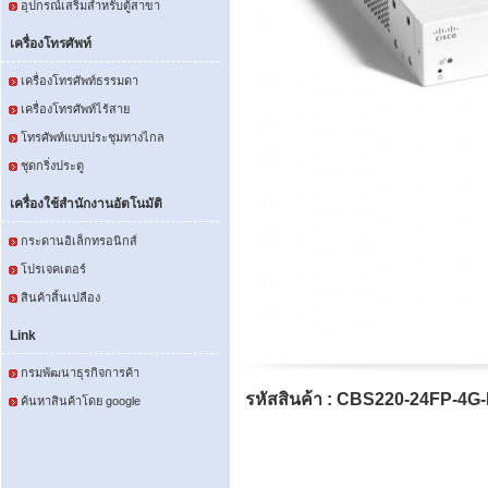
อุปกรณ์เสริมสำหรับตู้สาขา
เครื่องโทรศัพท์
เครื่องโทรศัพท์ธรรมดา
เครื่องโทรศัพท์ไร้สาย
โทรศัพท์แบบประชุมทางไกล
ชุดกริ่งประตู
เครื่องใช้สำนักงานอัตโนมัติ
กระดานอิเล็กทรอนิกส์
โปรเจคเตอร์
สินค้าสิ้นเปลือง
Link
กรมพัฒนาธุรกิจการค้า
รหัสสินค้า : CBS220-24FP-4G
ค้นหาสินค้าโดย google