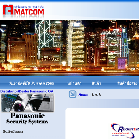
วันอาทิตย์ที่ 9 สิงหาคม 2569
หน้าหลัก
สินค้า
สินค้ามือสอง
Distributor/Dealer Panasonic OA
|
Link
Home
สินค้ามือสอง