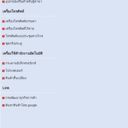
อุปกรณ์เสริมสำหรับตู้สาขา
เครื่องโทรศัพท์
เครื่องโทรศัพท์ธรรมดา
เครื่องโทรศัพท์ไร้สาย
โทรศัพท์แบบประชุมทางไกล
ชุดกริ่งประตู
เครื่องใช้สำนักงานอัตโนมัติ
กระดานอิเล็กทรอนิกส์
โปรเจคเตอร์
สินค้าสิ้นเปลือง
Link
กรมพัฒนาธุรกิจการค้า
ค้นหาสินค้าโดย google