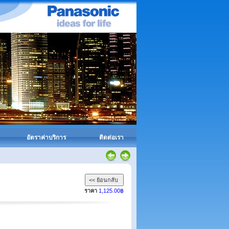
อัตราค่าบริการ
ติดต่อเรา
ราคา
1,125.00฿