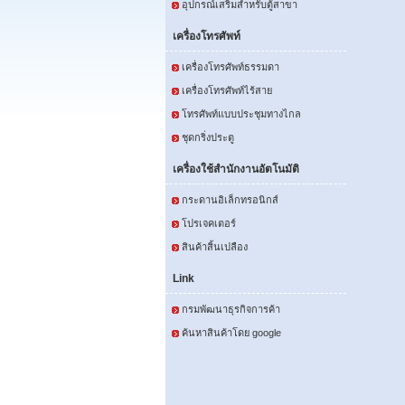
อุปกรณ์เสริมสำหรับตู้สาขา
เครื่องโทรศัพท์
เครื่องโทรศัพท์ธรรมดา
เครื่องโทรศัพท์ไร้สาย
โทรศัพท์แบบประชุมทางไกล
ชุดกริ่งประตู
เครื่องใช้สำนักงานอัตโนมัติ
กระดานอิเล็กทรอนิกส์
โปรเจคเตอร์
สินค้าสิ้นเปลือง
Link
กรมพัฒนาธุรกิจการค้า
ค้นหาสินค้าโดย google