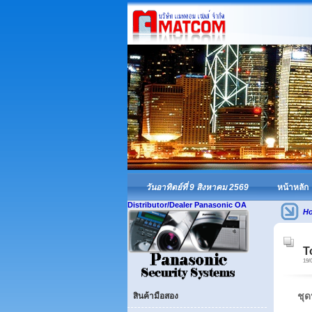
วันอาทิตย์ที่ 9 สิงหาคม 2569
หน้าหลัก
Distributor/Dealer Panasonic OA
H
T
19/
ชุด
สินค้ามือสอง