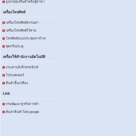
อุปกรณ์เสริมสำหรับตู้สาขา
เครื่องโทรศัพท์
เครื่องโทรศัพท์ธรรมดา
เครื่องโทรศัพท์ไร้สาย
โทรศัพท์แบบประชุมทางไกล
ชุดกริ่งประตู
เครื่องใช้สำนักงานอัตโนมัติ
กระดานอิเล็กทรอนิกส์
โปรเจคเตอร์
สินค้าสิ้นเปลือง
Link
กรมพัฒนาธุรกิจการค้า
ค้นหาสินค้าโดย google